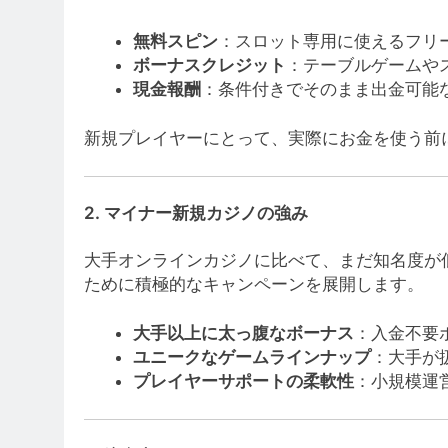
無料スピン
：スロット専用に使えるフリ
ボーナスクレジット
：テーブルゲームや
現金報酬
：条件付きでそのまま出金可能
新規プレイヤーにとって、実際にお金を使う前
2. マイナー新規カジノの強み
大手オンラインカジノに比べて、まだ知名度が
ために積極的なキャンペーンを展開します。
大手以上に太っ腹なボーナス
：入金不要
ユニークなゲームラインナップ
：大手が
プレイヤーサポートの柔軟性
：小規模運