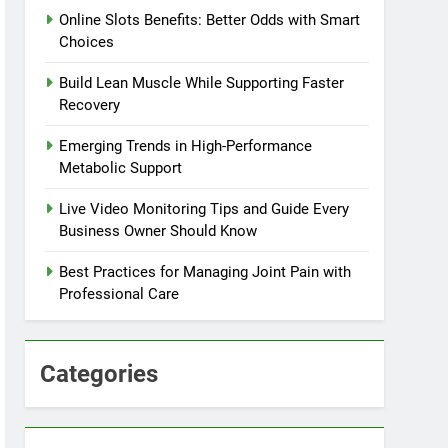
Online Slots Benefits: Better Odds with Smart
Choices
Build Lean Muscle While Supporting Faster
Recovery
Emerging Trends in High-Performance
Metabolic Support
Live Video Monitoring Tips and Guide Every
Business Owner Should Know
Best Practices for Managing Joint Pain with
Professional Care
Categories