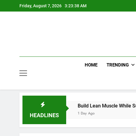
Skip
Friday, August 7, 2026
3:23:38 AM
to
content
HOME
TRENDING
ds with Smart Choices
Build Lean Muscle While Supporti
1 Day Ago
HEADLINES