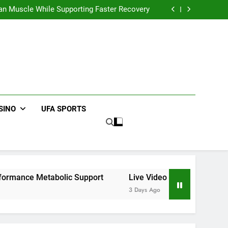
ots Benefits: Better Odds with Smart Choices
an Muscle While Supporting Faster Recovery
ends in High-Performance Metabolic Support
and Guide Every Business Owner Should Know
ots Benefits: Better Odds with Smart Choices
an Muscle While Supporting Faster Recovery
ends in High-Performance Metabolic Support
and Guide Every Business Owner Should Know
SINO
UFA SPORTS
ce Metabolic Support
Live Video Monitoring Tips and G
3 Days Ago