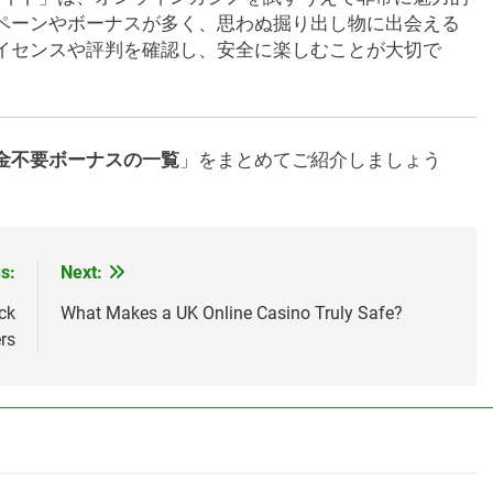
ペーンやボーナスが多く、思わぬ掘り出し物に出会える
イセンスや評判を確認し、安全に楽しむことが大切で
金不要ボーナスの一覧
」をまとめてご紹介しましょう
s:
Next:
ck
What Makes a UK Online Casino Truly Safe?
rs