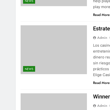
help play
NEWS
play more
Read More
Estrat
Admin
Los casin
entreteni
dinero re
sin riesg
prácticos
NEWS
Elige Cas
Read More
Winnen
Admin