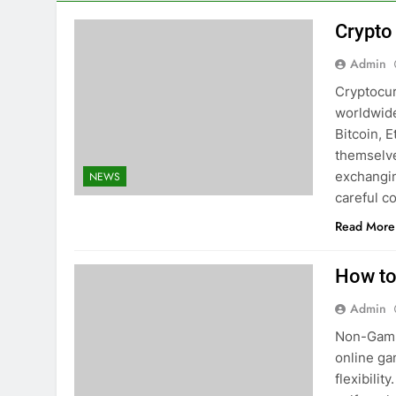
Crypto
Admin
Cryptocur
worldwide
Bitcoin, 
themselve
exchangin
NEWS
careful c
Read More
How to
Admin
Non-GamS
online ga
flexibili