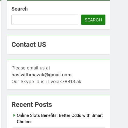
Search
SEARCH
Contact US
Please email us at
hasiwithmazak@gmail.com
.
Our Skype id is : live:ak78813.ak
Recent Posts
Online Slots Benefits: Better Odds with Smart
Choices