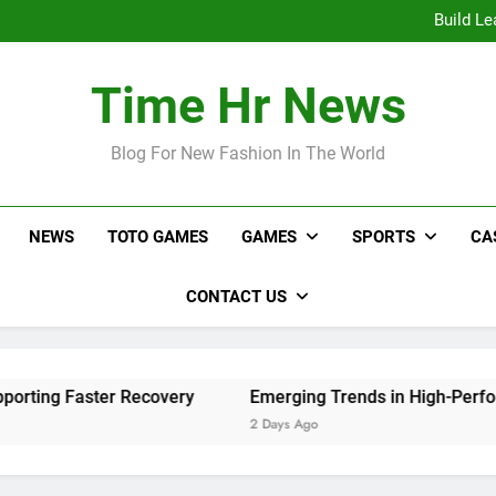
Online Sl
Build Le
Emerging Tr
Live Video Monitoring Tips 
Online Sl
Time Hr News
Build Le
Emerging Tr
Live Video Monitoring Tips 
Blog For New Fashion In The World
NEWS
TOTO GAMES
GAMES
SPORTS
CA
CONTACT US
aster Recovery
Emerging Trends in High-Performance M
2 Days Ago