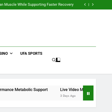
ots Benefits: Better Odds with Smart Choices
an Muscle While Supporting Faster Recovery
ends in High-Performance Metabolic Support
and Guide Every Business Owner Should Know
ots Benefits: Better Odds with Smart Choices
an Muscle While Supporting Faster Recovery
ends in High-Performance Metabolic Support
and Guide Every Business Owner Should Know
SINO
UFA SPORTS
etabolic Support
Live Video Monitoring Tips and Guide
3 Days Ago